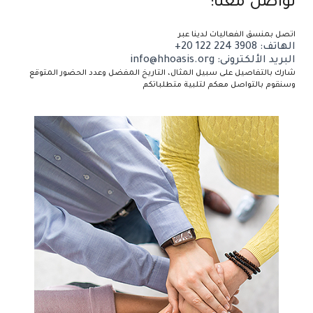
تواصل معنا:
اتصل بمنسق الفعاليات لدينا عبر
الهاتف: ‪+20 122 224 3908
البريد الألكترونى: info@hhoasis.org
شارك بالتفاصيل على سبيل المثال، التاريخ المفضل وعدد الحضور المتوقع
وسنقوم بالتواصل معكم لتلبية متطلباتكم