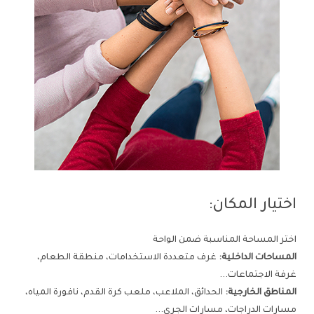
اختيار المكان:
اختر المساحة المناسبة ضمن الواحة
المساحات الداخلية:
غرف متعددة الاستخدامات، منطقة الطعام،
غرفة الاجتماعات...
المناطق الخارجية:
الحدائق، الملاعب، ملعب كرة القدم، نافورة المياه،
مسارات الدراجات، مسارات الجري...