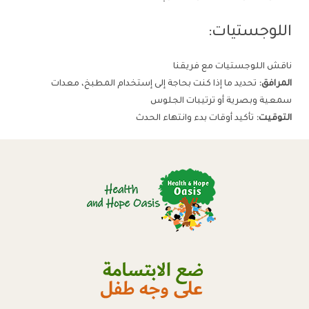
اللوجستيات:
ناقش اللوجستيات مع فريقنا
المرافق:
تحديد ما إذا كنت بحاجة إلى إستخدام المطبخ، معدات
سمعية وبصرية أو ترتيبات الجلوس
التوقيت:
تأكيد أوقات بدء وانتهاء الحدث